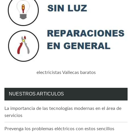
electricistas Vallecas baratos
NUESTROS ARTICULOS
La importancia de las tecnologías modernas en el área de
servicios
Prevenga los problemas eléctricos con estos sencillos