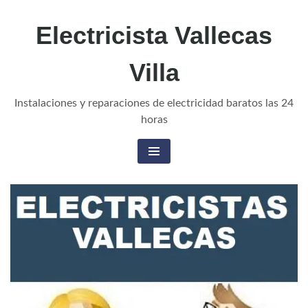
Electricista Vallecas
Villa
Instalaciones y reparaciones de electricidad baratos las 24
horas