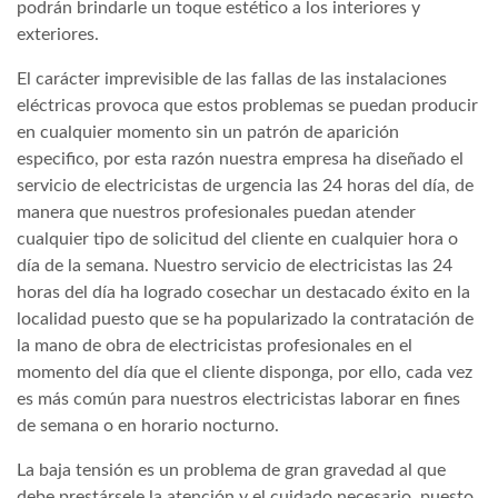
podrán brindarle un toque estético a los interiores y
exteriores.
El carácter imprevisible de las fallas de las instalaciones
eléctricas provoca que estos problemas se puedan producir
en cualquier momento sin un patrón de aparición
especifico, por esta razón nuestra empresa ha diseñado el
servicio de electricistas de urgencia las 24 horas del día, de
manera que nuestros profesionales puedan atender
cualquier tipo de solicitud del cliente en cualquier hora o
día de la semana. Nuestro servicio de electricistas las 24
horas del día ha logrado cosechar un destacado éxito en la
localidad puesto que se ha popularizado la contratación de
la mano de obra de electricistas profesionales en el
momento del día que el cliente disponga, por ello, cada vez
es más común para nuestros electricistas laborar en fines
de semana o en horario nocturno.
La baja tensión es un problema de gran gravedad al que
debe prestársele la atención y el cuidado necesario, puesto