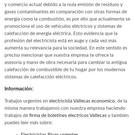
y comercio actual debido a la nula emisión de residuos y
gases contaminantes en comparación con otras formas de
energía como la combustión, es por ello que actualmente se
promociona el uso de vehículos eléctricos y sistemas de
calefacción de energía eléctrica. Esto evidencia que la
profesión del electricista está en auge y cada vez más
aumenta su relevancia para la sociedad. En este sentido es
preciso mencionar que nuestra empresa te ofrece la
asesoría y mano de obra necesaria para cambiar la antigua
calefacción de combustible de tu hogar por los modernos
sistemas de calefacción eléctricos.
Información:
Trabajos urgentes en
electricista Vallecas economico
, de la
misma manera trabajamos con nuestra empresa haciendo
trabajos de
firma de boletines electricos Vallecas
y también
puedes leer más sobre:
Electricistas Rivas urgentes
.