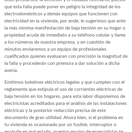
que esta falla puede poner en peligro la integridad de los
electrodomésticos y demás equipos que funcionen con
electricidad en la vivienda, por ende, le sugerimos que ante
la más mínima manifestación de baja tensión en su hogar o
propiedad acuda de inmediato a su teléfono celular y llame
a los números de nuestra empresa, y en cuestión de
minutos enviaremos a un equipo de profesionales
cualificados quienes evaluaran con precisión la magnitud de
la falla y procederán con premura a dar solución a dicha
avería.
Emitimos boletines eléctricos legales y que cumplen con el
reglamente que estipula el uso de corrientes eléctricas de
baja tensión en los hogares, para esta labor disponemos de
electricistas acreditados para el análisis de las instalaciones
eléctricas y la posterior redacción precisa de este
documento de gran utilidad. Ahora bien, si el problema en
tu vivienda es ocasionado por un fusible, interruptor o
enchufe en mal estado, nuestro equipo de especialistas te