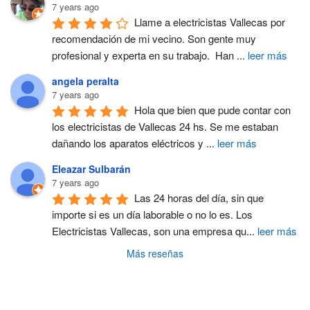
7 years ago
Llame a electricistas Vallecas por 
recomendación de mi vecino. Son gente muy 
profesional y experta en su trabajo.  Han 
...
leer más
angela peralta
7 years ago
Hola que bien que pude contar con 
los electricistas de Vallecas 24 hs. Se me estaban 
dañando los aparatos eléctricos y 
...
leer más
Eleazar Sulbarán
7 years ago
Las 24 horas del día, sin que 
importe si es un día laborable o no lo es. Los 
Electricistas Vallecas, son una empresa qu
...
leer más
Más reseñas