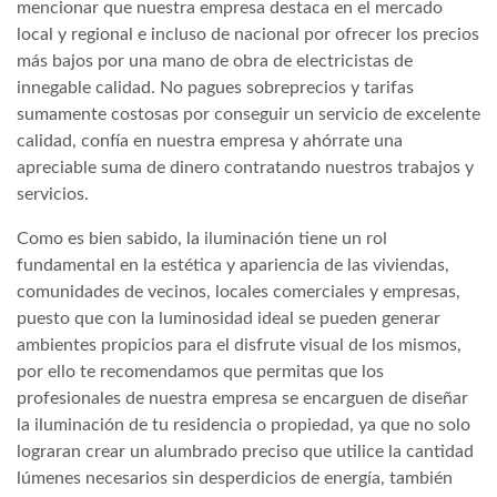
mencionar que nuestra empresa destaca en el mercado
local y regional e incluso de nacional por ofrecer los precios
más bajos por una mano de obra de electricistas de
innegable calidad. No pagues sobreprecios y tarifas
sumamente costosas por conseguir un servicio de excelente
calidad, confía en nuestra empresa y ahórrate una
apreciable suma de dinero contratando nuestros trabajos y
servicios.
Como es bien sabido, la iluminación tiene un rol
fundamental en la estética y apariencia de las viviendas,
comunidades de vecinos, locales comerciales y empresas,
puesto que con la luminosidad ideal se pueden generar
ambientes propicios para el disfrute visual de los mismos,
por ello te recomendamos que permitas que los
profesionales de nuestra empresa se encarguen de diseñar
la iluminación de tu residencia o propiedad, ya que no solo
lograran crear un alumbrado preciso que utilice la cantidad
lúmenes necesarios sin desperdicios de energía, también