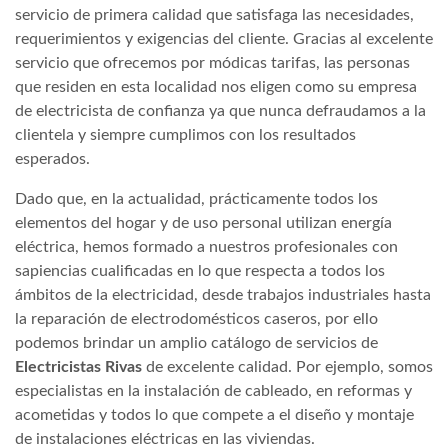
servicio de primera calidad que satisfaga las necesidades,
requerimientos y exigencias del cliente. Gracias al excelente
servicio que ofrecemos por módicas tarifas, las personas
que residen en esta localidad nos eligen como su empresa
de electricista de confianza ya que nunca defraudamos a la
clientela y siempre cumplimos con los resultados
esperados.
Dado que, en la actualidad, prácticamente todos los
elementos del hogar y de uso personal utilizan energía
eléctrica, hemos formado a nuestros profesionales con
sapiencias cualificadas en lo que respecta a todos los
ámbitos de la electricidad, desde trabajos industriales hasta
la reparación de electrodomésticos caseros, por ello
podemos brindar un amplio catálogo de servicios de
Electricistas Rivas
de excelente calidad. Por ejemplo, somos
especialistas en la instalación de cableado, en reformas y
acometidas y todos lo que compete a el diseño y montaje
de instalaciones eléctricas en las viviendas.