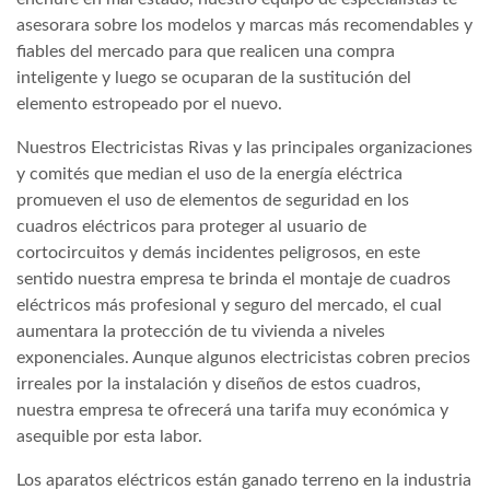
asesorara sobre los modelos y marcas más recomendables y
fiables del mercado para que realicen una compra
inteligente y luego se ocuparan de la sustitución del
elemento estropeado por el nuevo.
Nuestros Electricistas Rivas y las principales organizaciones
y comités que median el uso de la energía eléctrica
promueven el uso de elementos de seguridad en los
cuadros eléctricos para proteger al usuario de
cortocircuitos y demás incidentes peligrosos, en este
sentido nuestra empresa te brinda el montaje de cuadros
eléctricos más profesional y seguro del mercado, el cual
aumentara la protección de tu vivienda a niveles
exponenciales. Aunque algunos electricistas cobren precios
irreales por la instalación y diseños de estos cuadros,
nuestra empresa te ofrecerá una tarifa muy económica y
asequible por esta labor.
Los aparatos eléctricos están ganado terreno en la industria