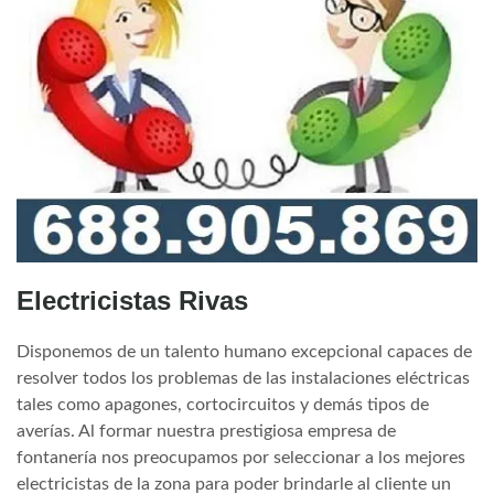
Electricistas Rivas
Disponemos de un talento humano excepcional capaces de
resolver todos los problemas de las instalaciones eléctricas
tales como apagones, cortocircuitos y demás tipos de
averías. Al formar nuestra prestigiosa empresa de
fontanería nos preocupamos por seleccionar a los mejores
electricistas de la zona para poder brindarle al cliente un