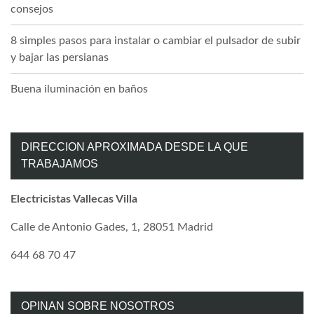
consejos
8 simples pasos para instalar o cambiar el pulsador de subir
y bajar las persianas
Buena iluminación en baños
DIRECCION APROXIMADA DESDE LA QUE
TRABAJAMOS
Electricistas Vallecas Villa
Calle de Antonio Gades, 1, 28051 Madrid
644 68 70 47
OPINAN SOBRE NOSOTROS