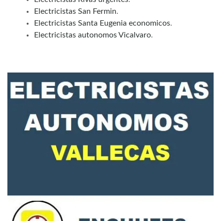
Electricistas San Fermin
.
Electricistas Santa Eugenia economicos
.
Electricistas autonomos Vicalvaro
.