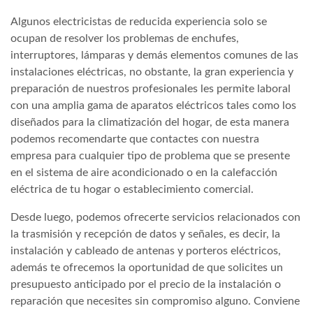
Algunos electricistas de reducida experiencia solo se
ocupan de resolver los problemas de enchufes,
interruptores, lámparas y demás elementos comunes de las
instalaciones eléctricas, no obstante, la gran experiencia y
preparación de nuestros profesionales les permite laboral
con una amplia gama de aparatos eléctricos tales como los
diseñados para la climatización del hogar, de esta manera
podemos recomendarte que contactes con nuestra
empresa para cualquier tipo de problema que se presente
en el sistema de aire acondicionado o en la calefacción
eléctrica de tu hogar o establecimiento comercial.
Desde luego, podemos ofrecerte servicios relacionados con
la trasmisión y recepción de datos y señales, es decir, la
instalación y cableado de antenas y porteros eléctricos,
además te ofrecemos la oportunidad de que solicites un
presupuesto anticipado por el precio de la instalación o
reparación que necesites sin compromiso alguno. Conviene