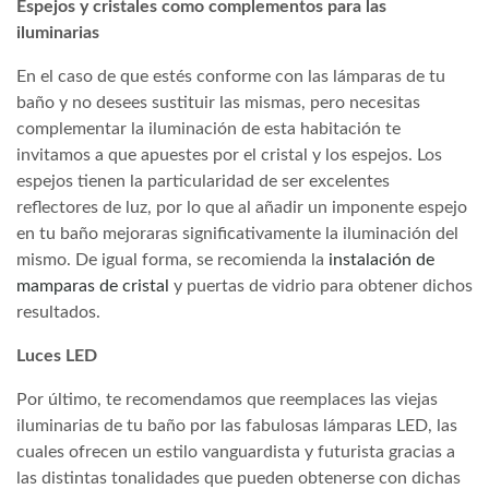
Espejos y cristales como complementos para las
iluminarias
En el caso de que estés conforme con las lámparas de tu
baño y no desees sustituir las mismas, pero necesitas
complementar la iluminación de esta habitación te
invitamos a que apuestes por el cristal y los espejos. Los
espejos tienen la particularidad de ser excelentes
reflectores de luz, por lo que al añadir un imponente espejo
en tu baño mejoraras significativamente la iluminación del
mismo. De igual forma, se recomienda la
instalación de
mamparas de cristal
y puertas de vidrio para obtener dichos
resultados.
Luces LED
Por último, te recomendamos que reemplaces las viejas
iluminarias de tu baño por las fabulosas lámparas LED, las
cuales ofrecen un estilo vanguardista y futurista gracias a
las distintas tonalidades que pueden obtenerse con dichas