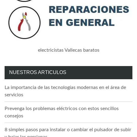
electricistas Vallecas baratos
NUESTROS ARTICULOS
La importancia de las tecnologías modernas en el área de
servicios
Prevenga los problemas eléctricos con estos sencillos
consejos
8 simples pasos para instalar o cambiar el pulsador de subir
y bajar las persianas