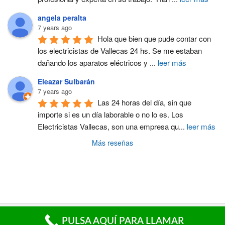
angela peralta
7 years ago
Hola que bien que pude contar con 
los electricistas de Vallecas 24 hs. Se me estaban 
dañando los aparatos eléctricos y 
...
leer más
Eleazar Sulbarán
7 years ago
Las 24 horas del día, sin que 
importe si es un día laborable o no lo es. Los 
Electricistas Vallecas, son una empresa qu
...
leer más
Más reseñas
Aviso Legal | LSSI | Cookies | Privacidad
PULSA AQUÍ PARA LLAMAR