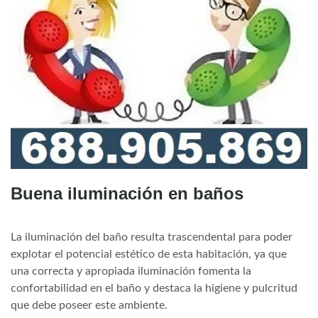
Buena iluminación en baños
La iluminación del baño resulta trascendental para poder
explotar el potencial estético de esta habitación, ya que
una correcta y apropiada iluminación fomenta la
confortabilidad en el baño y destaca la higiene y pulcritud
que debe poseer este ambiente.