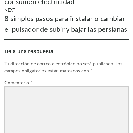
consumen electricidad
NEXT
Next
8 simples pasos para instalar o cambiar
post:
el pulsador de subir y bajar las persianas
Deja una respuesta
Tu dirección de correo electrónico no será publicada.
Los
campos obligatorios están marcados con
*
Comentario
*