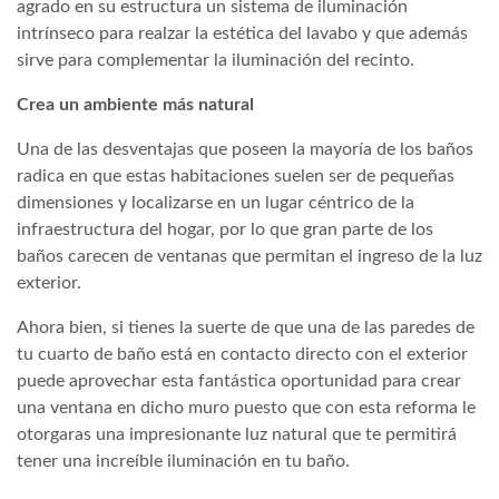
agrado en su estructura un sistema de iluminación
intrínseco para realzar la estética del lavabo y que además
sirve para complementar la iluminación del recinto.
Crea un ambiente más natural
Una de las desventajas que poseen la mayoría de los baños
radica en que estas habitaciones suelen ser de pequeñas
dimensiones y localizarse en un lugar céntrico de la
infraestructura del hogar, por lo que gran parte de los
baños carecen de ventanas que permitan el ingreso de la luz
exterior.
Ahora bien, si tienes la suerte de que una de las paredes de
tu cuarto de baño está en contacto directo con el exterior
puede aprovechar esta fantástica oportunidad para crear
una ventana en dicho muro puesto que con esta reforma le
otorgaras una impresionante luz natural que te permitirá
tener una increíble iluminación en tu baño.