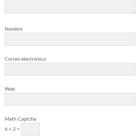
Nombre
Correo electrónico
Web
Math Captcha
6 + 2 =