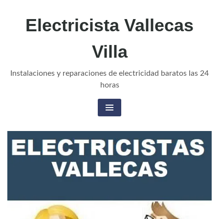
Electricista Vallecas
Villa
Instalaciones y reparaciones de electricidad baratos las 24
horas