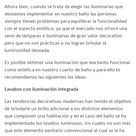
Ahora bien, cuando se trata de elegir las iluminarias que
deseamos implementar en nuestro baño las personas
siempre tienen problemas para equilibrar la funcionalidad
con el aspecto estético, ya que el mercado nos ofrece una
serie de lámparas e iluminarias de gran valor decorativo
pero que no son prácticas o no logran brindar la
luminosidad deseada.
Es posible obtener una iluminación que sea tanto funcional
como estética en nuestro cuarto de baño y para ello te
recomendamos las siguientes las ideas:
Lavabos con iluminación integrada
Las tendencias decorativas modernas han tenido el objetivo
de brindarle un brillo adicional a los distintos elementos
que componen una habitación y en el caso del baño se ha
implementado los lavabos luminosos, los cuales no son más
que este elemento sanitario convencional al cual se le ha