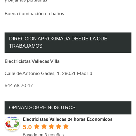
Buena iluminación en baños
DIRECCION APROXIMADA DESDE LA QUE
TRABAJAMOS
Electricistas Vallecas Villa
Calle de Antonio Gades, 1, 28051 Madrid
644 68 70 47
OPINAN SOBRE NOSOTROS
Electricistas Vallecas 24 horas Economicos
5.0
Basado en 3 reseñas.